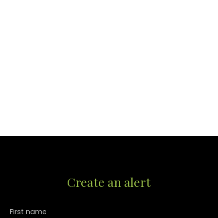
Create an alert
First name