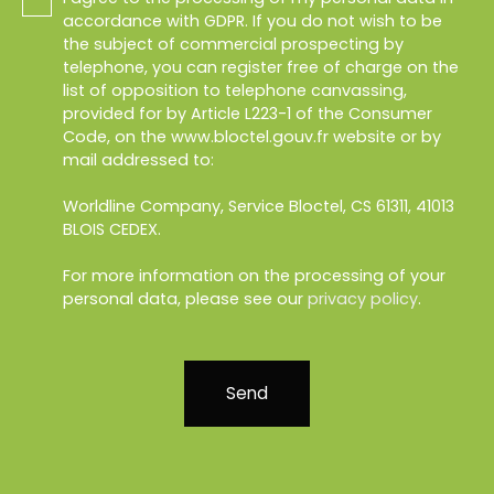
accordance with GDPR. If you do not wish to be
the subject of commercial prospecting by
telephone, you can register free of charge on the
list of opposition to telephone canvassing,
provided for by Article L223-1 of the Consumer
Code, on the www.bloctel.gouv.fr website or by
mail addressed to:
Worldline Company, Service Bloctel, CS 61311, 41013
BLOIS CEDEX.
For more information on the processing of your
personal data, please see our
privacy policy
.
Send