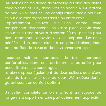
Au sein d'une résidence de standing au pied des pistes
avec piscine et SPA,, découvrez ce spacieux T4, offrant
de beaux volumes et une configuration idéale pour un
séjour à la montagne en famille ou entre amis.
L’appartement s’ouvre sur une entrée avec
rangements, desservant une vaste pièce de vie avec
séjour et cuisine ouverte d’environ 30 m², pensée pour
des moments conviviaux. Cet espace lumineux
bénéficie d’un accès direct à un grand balcon, idéal
pour profiter de la vue et de l’environnement alpin.
L’espace nuit se compose de trois chambres
confortables, dont une parfaitement adaptée pour
accueillir plusieurs couchages.
Le bien dispose également de deux salles d’eau, d’une
salle de bains, ainsi que de deux WC indépendants,
garantissant un confort optimal.
Un cellier complète ce bien, offrant un espace de
rangement supplémentaire particulièrement apprécié.