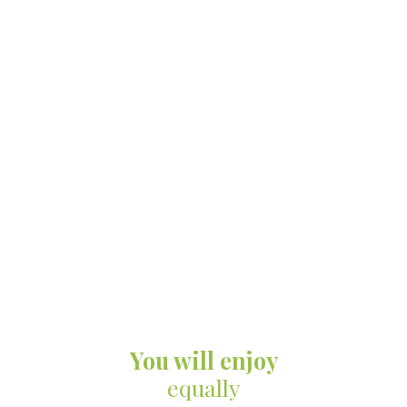
You will enjoy
equally