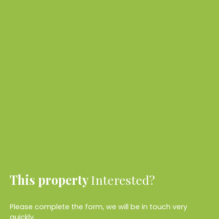
This property
Interested?
Please complete the form, we will be in touch very
quickly.