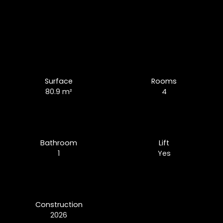
Surface
Rooms
80.9
m²
4
Bathroom
Lift
1
Yes
Construction
2026