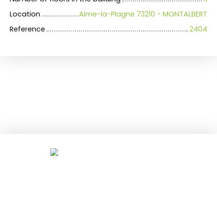
Location
Aime-la-Plagne 73210 - MONTALBERT
Reference
2404