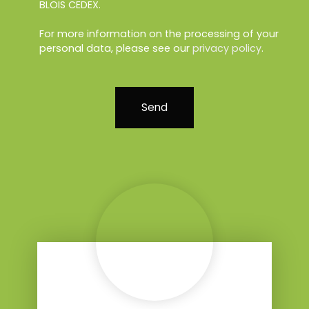
BLOIS CEDEX.
For more information on the processing of your
personal data, please see our
privacy policy
.
Send