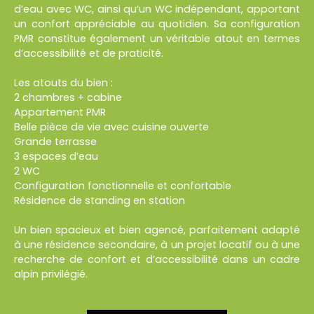
d’eau avec WC, ainsi qu’un WC indépendant, apportant
un confort appréciable au quotidien. Sa configuration
PMR constitue également un véritable atout en termes
d’accessibilité et de praticité.
Les atouts du bien :
2 chambres + cabine
Appartement PMR
Belle pièce de vie avec cuisine ouverte
Grande terrasse
3 espaces d’eau
2 WC
Configuration fonctionnelle et confortable
Résidence de standing en station
Un bien spacieux et bien agencé, parfaitement adapté
à une résidence secondaire, à un projet locatif ou à une
recherche de confort et d’accessibilité dans un cadre
alpin privilégié.