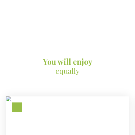
You will enjoy
equally