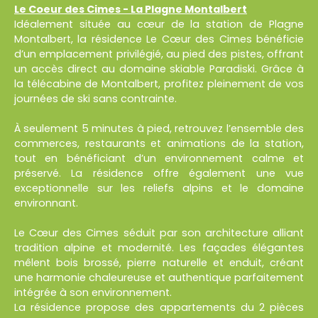
Le Coeur des Cimes - La Plagne Montalbert
Idéalement située au cœur de la station de Plagne
Montalbert, la résidence Le Cœur des Cimes bénéficie
d’un emplacement privilégié, au pied des pistes, offrant
un accès direct au domaine skiable Paradiski. Grâce à
la télécabine de Montalbert, profitez pleinement de vos
journées de ski sans contrainte.
À seulement 5 minutes à pied, retrouvez l’ensemble des
commerces, restaurants et animations de la station,
tout en bénéficiant d’un environnement calme et
préservé. La résidence offre également une vue
exceptionnelle sur les reliefs alpins et le domaine
environnant.
Le Cœur des Cimes séduit par son architecture alliant
tradition alpine et modernité. Les façades élégantes
mêlent bois brossé, pierre naturelle et enduit, créant
une harmonie chaleureuse et authentique parfaitement
intégrée à son environnement.
La résidence propose des appartements du 2 pièces