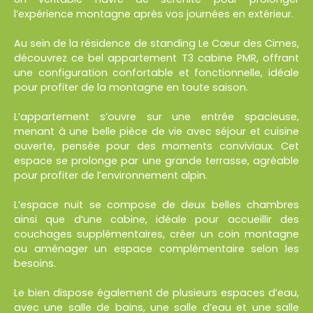
l’expérience montagne après vos journées en extérieur.
Au sein de la résidence de standing Le Cœur des Cimes,
découvrez ce bel appartement T3 cabine PMR, offrant
une configuration confortable et fonctionnelle, idéale
pour profiter de la montagne en toute saison.
L’appartement s’ouvre sur une entrée spacieuse,
menant à une belle pièce de vie avec séjour et cuisine
ouverte, pensée pour des moments conviviaux. Cet
espace se prolonge par une grande terrasse, agréable
pour profiter de l’environnement alpin.
L’espace nuit se compose de deux belles chambres
ainsi que d’une cabine, idéale pour accueillir des
couchages supplémentaires, créer un coin montagne
ou aménager un espace complémentaire selon les
besoins.
Le bien dispose également de plusieurs espaces d’eau,
avec une salle de bains, une salle d’eau et une salle