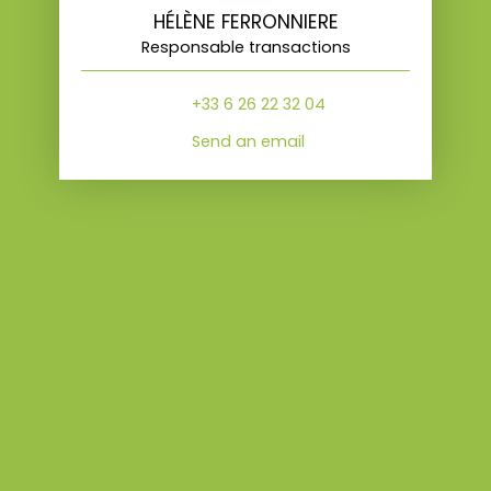
HÉLÈNE FERRONNIERE
Responsable transactions
+33 6 26 22 32 04
Send an email