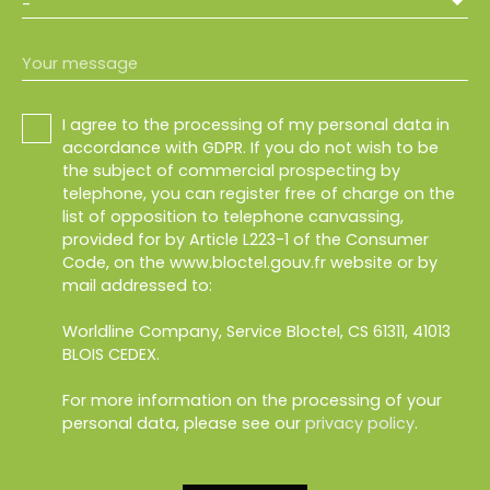
-
Your message
I agree to the processing of my personal data in
accordance with GDPR. If you do not wish to be
the subject of commercial prospecting by
telephone, you can register free of charge on the
list of opposition to telephone canvassing,
provided for by Article L223-1 of the Consumer
Code, on the www.bloctel.gouv.fr website or by
mail addressed to:
Worldline Company, Service Bloctel, CS 61311, 41013
BLOIS CEDEX.
For more information on the processing of your
personal data, please see our
privacy policy
.