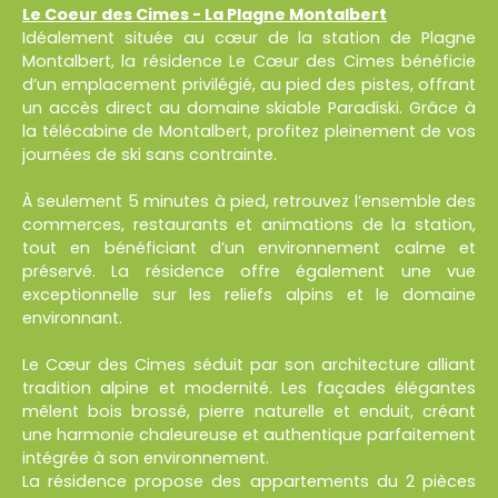
Le Coeur des Cimes - La Plagne Montalbert
Idéalement située au cœur de la station de Plagne
Montalbert, la résidence Le Cœur des Cimes bénéficie
d’un emplacement privilégié, au pied des pistes, offrant
un accès direct au domaine skiable Paradiski. Grâce à
la télécabine de Montalbert, profitez pleinement de vos
journées de ski sans contrainte.
À seulement 5 minutes à pied, retrouvez l’ensemble des
commerces, restaurants et animations de la station,
tout en bénéficiant d’un environnement calme et
préservé. La résidence offre également une vue
exceptionnelle sur les reliefs alpins et le domaine
environnant.
Le Cœur des Cimes séduit par son architecture alliant
tradition alpine et modernité. Les façades élégantes
mêlent bois brossé, pierre naturelle et enduit, créant
une harmonie chaleureuse et authentique parfaitement
intégrée à son environnement.
La résidence propose des appartements du 2 pièces