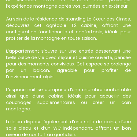
l’expérience montagne après vos journées en extérieur.
Au sein de la résidence de standing Le Cœur des Cimes,
découvrez cet agréable T2 cabine, offrant une
configuration fonctionnelle et confortable, idéale pour
profiter de la montagne en toute saison.
L’appartement s’ouvre sur une entrée desservant une
belle pièce de vie avec séjour et cuisine ouverte, pensée
pour des moments conviviaux. Cet espace se prolonge
par un balcon, agréable pour profiter de
l’environnement alpin.
L’espace nuit se compose d’une chambre confortable
ainsi que d’une cabine, idéale pour accueillir des
couchages supplémentaires ou créer un coin
montagne.
Le bien dispose également d’une salle de bains, d’une
salle d’eau et d’un WC indépendant, offrant un bon
niveau de confort au quotidien.