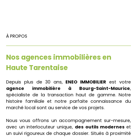
À PROPOS
Nos agences immobilières en
Haute Tarentaise
Depuis plus de 30 ans,
ENEO IMMOBILIER
est votre
agence immobilière à Bourg-Saint-Maurice
,
spécialiste de la transaction haut de gamme. Notre
histoire familiale et notre parfaite connaissance du
marché local sont au service de vos projets.
Nous vous offrons un accompagnement sur-mesure,
avec un interlocuteur unique,
des outils modernes
et
un suivi rigoureux de chaque dossier. Situés à proximité