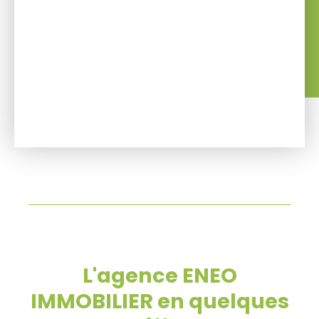
L'agence ENEO
IMMOBILIER en quelques