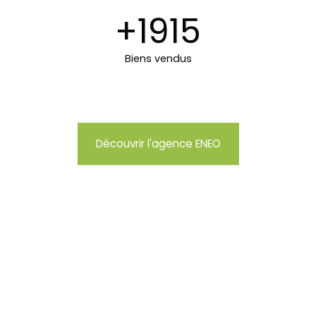
+1915
Biens vendus
Découvrir l'agence ENEO