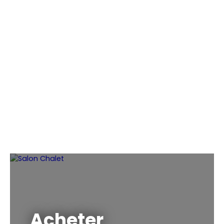
Acheter