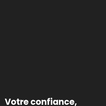
Votre confiance,