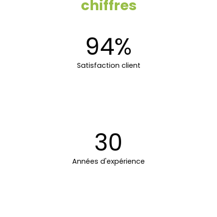
chiffres
94%
Satisfaction client
30
Années d'expérience