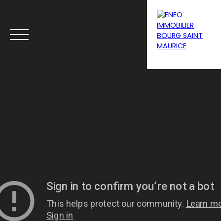
Menu
Estimation