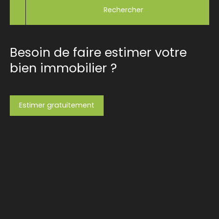
Rechercher
Besoin de faire estimer votre
bien immobilier ?
Estimer gratuitement