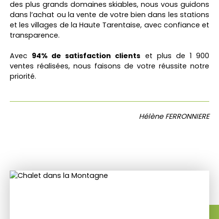
des plus grands domaines skiables, nous vous guidons
dans l’achat ou la vente de votre bien dans les stations
et les villages de la Haute Tarentaise, avec confiance et
transparence.
Avec
94% de satisfaction clients
et plus de 1 900
ventes réalisées, nous faisons de votre réussite notre
priorité.
Hélène FERRONNIERE