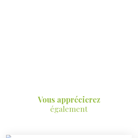
Vous apprécierez
également