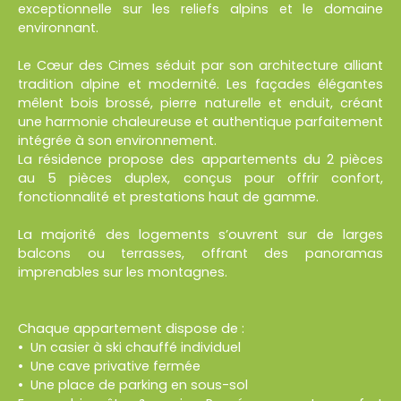
exceptionnelle sur les reliefs alpins et le domaine
environnant.
Le Cœur des Cimes séduit par son architecture alliant
tradition alpine et modernité. Les façades élégantes
mêlent bois brossé, pierre naturelle et enduit, créant
une harmonie chaleureuse et authentique parfaitement
intégrée à son environnement.
La résidence propose des appartements du 2 pièces
au 5 pièces duplex, conçus pour offrir confort,
fonctionnalité et prestations haut de gamme.
La majorité des logements s’ouvrent sur de larges
balcons ou terrasses, offrant des panoramas
imprenables sur les montagnes.
Chaque appartement dispose de :
Un casier à ski chauffé individuel
Une cave privative fermée
Une place de parking en sous-sol