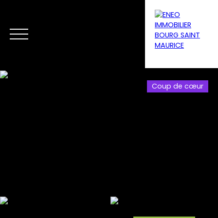
Coup de cœur
Menu
Estimation