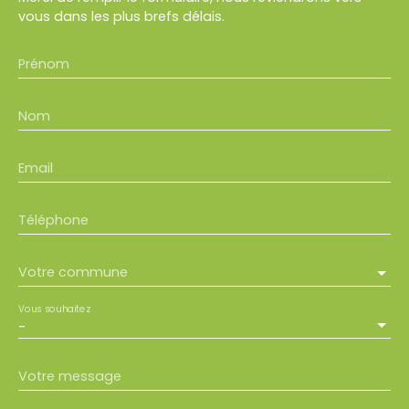
vous dans les plus brefs délais.
Prénom
Nom
Email
Téléphone
Votre commune
Vous souhaitez
-
Votre message