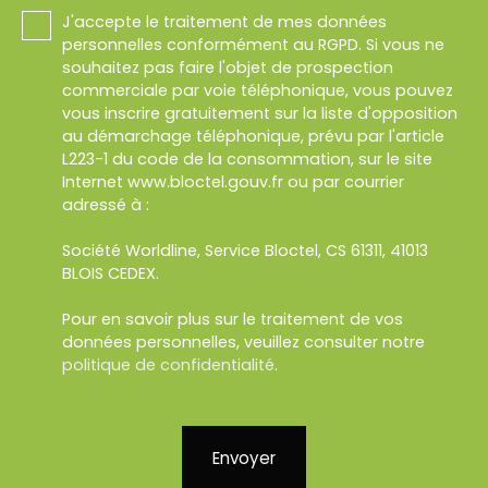
J'accepte le traitement de mes données
personnelles conformément au RGPD. Si vous ne
souhaitez pas faire l'objet de prospection
commerciale par voie téléphonique, vous pouvez
vous inscrire gratuitement sur la liste d'opposition
au démarchage téléphonique, prévu par l'article
L223-1 du code de la consommation, sur le site
Internet www.bloctel.gouv.fr ou par courrier
adressé à :
Société Worldline, Service Bloctel, CS 61311, 41013
BLOIS CEDEX.
Pour en savoir plus sur le traitement de vos
données personnelles, veuillez consulter notre
politique de confidentialité
.
Envoyer