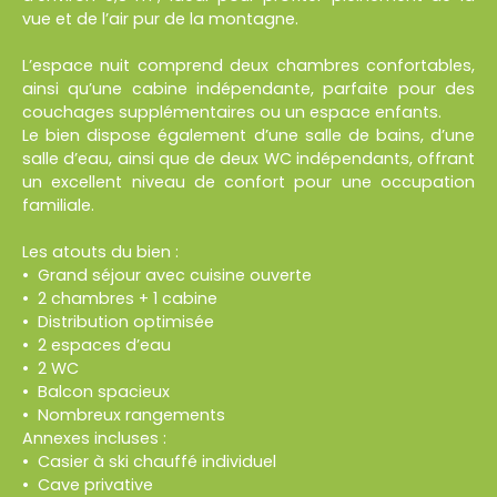
vue et de l’air pur de la montagne.
L’espace nuit comprend deux chambres confortables,
ainsi qu’une cabine indépendante, parfaite pour des
couchages supplémentaires ou un espace enfants.
Le bien dispose également d’une salle de bains, d’une
salle d’eau, ainsi que de deux WC indépendants, offrant
un excellent niveau de confort pour une occupation
familiale.
Les atouts du bien :
Grand séjour avec cuisine ouverte
2 chambres + 1 cabine
Distribution optimisée
2 espaces d’eau
2 WC
Balcon spacieux
Nombreux rangements
Annexes incluses :
Casier à ski chauffé individuel
Cave privative