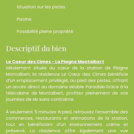
Situation sur les pistes
Piscine
Possibilité pleine propriété
Descriptif du bien
Le Coeur des Cimes - La Plagne Montalbert
Idéalement située au cœur de la station de Plagne
Montalbert, la résidence Le Cœur des Cimes bénéficie
d’un emplacement privilégié, au pied des pistes, offrant
un accès direct au domaine skiable Paradiski.Grâce à la
télécabine de Montalbert, profitez pleinement de vos
journées de ski sans contrainte.
À seulement 5 minutes à pied, retrouvez l’ensemble des
commerces, restaurants et animations de la station,
tout en bénéficiant d’un environnement calme et
préservé. La résidence offre également une vue