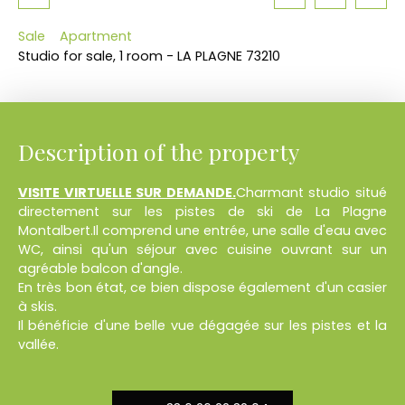
Sale
Apartment
Studio for sale, 1 room - LA PLAGNE 73210
Description of the property
VISITE VIRTUELLE SUR DEMANDE.
Charmant studio situé
directement sur les pistes de ski de La Plagne
Montalbert.Il comprend une entrée, une salle d'eau avec
WC, ainsi qu'un séjour avec cuisine ouvrant sur un
agréable balcon d'angle.
En très bon état, ce bien dispose également d'un casier
à skis.
Il bénéficie d'une belle vue dégagée sur les pistes et la
vallée.