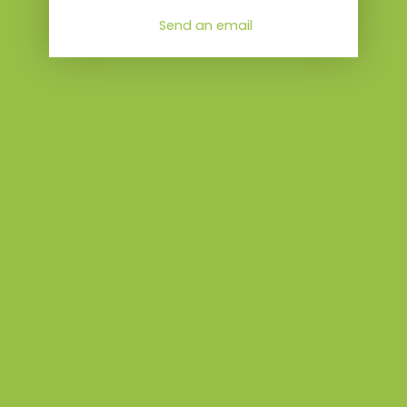
Send an email