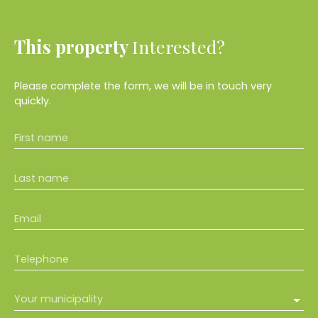
This property
Interested?
Please complete the form, we will be in touch very
quickly.
First name
Last name
Email
Telephone
Your municipality