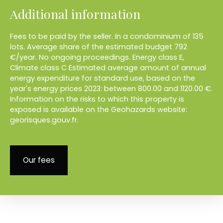
Additional information
Fees to be paid by the seller. In a condominium of 135
lots. Average share of the estimated budget 792
€/year. No ongoing proceedings. Energy class E,
Climate class C Estimated average amount of annual
energy expenditure for standard use, based on the
year's energy prices 2023: between 800.00 and 1120.00 €.
Information on the risks to which this property is
exposed is available on the Geohazards website:
georisques.gouv.fr.
Our fees