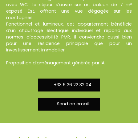
avec WC. Le séjour s’ouvre sur un balcon de 7 m²
exposé Est, offrant une vue dégagée sur les
montagnes.
Fonctionnel et lumineux, cet appartement bénéficie
d’un chauffage électrique individuel et répond aux
normes d’accessibilité PMR. Il conviendra aussi bien
pour une résidence principale que pour un
investissement immobilier.
Proposition d'aménagement générée par IA.
+33 6 26 22 32 04
Send an email