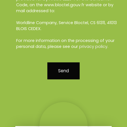
Code, on the www.bloctel.gouv.fr website or by
mail addressed to:
Worldline Company, Service Bloctel, CS 61311, 41013
BLOIS CEDEX.
For more information on the processing of your
personal data, please see our
privacy policy
.
Send