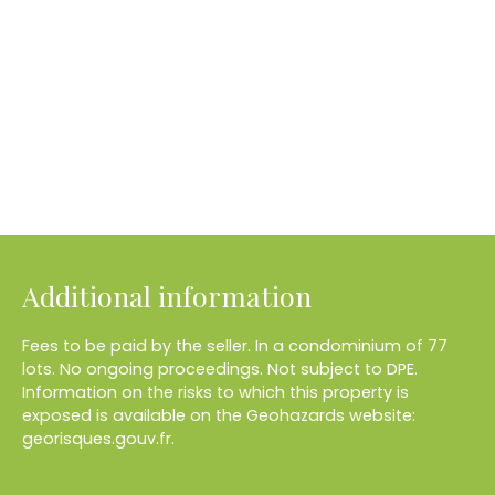
Additional information
Fees to be paid by the seller. In a condominium of 77
lots. No ongoing proceedings. Not subject to DPE.
Information on the risks to which this property is
exposed is available on the Geohazards website:
georisques.gouv.fr.