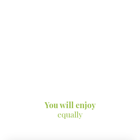
You will enjoy
equally