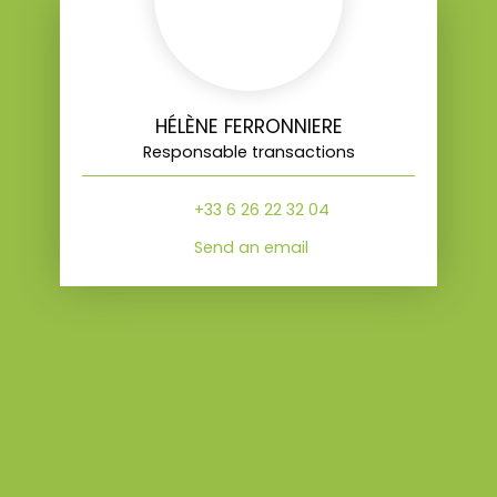
HÉLÈNE FERRONNIERE
Responsable transactions
+33 6 26 22 32 04
Send an email