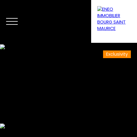
Exclusivity
Menu
Estimate