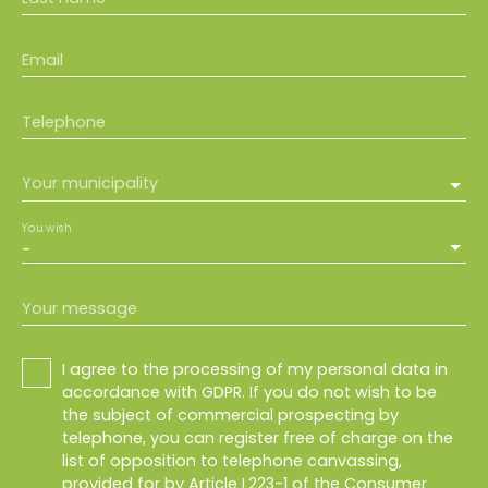
Email
Telephone
Your municipality
You wish
-
Your message
I agree to the processing of my personal data in
accordance with GDPR. If you do not wish to be
the subject of commercial prospecting by
telephone, you can register free of charge on the
list of opposition to telephone canvassing,
provided for by Article L223-1 of the Consumer