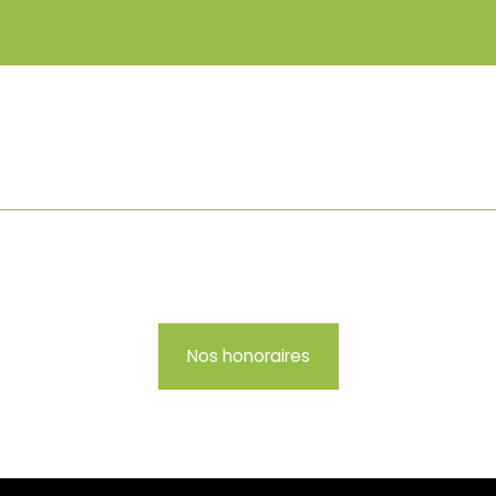
Nos honoraires