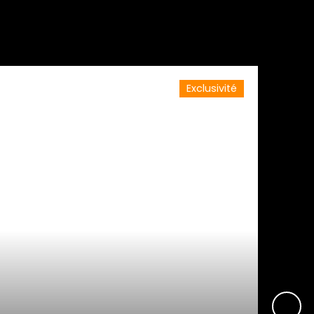
Exclusivité