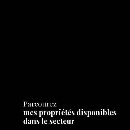
Parcourez
mes propriétés disponibles
dans le secteur