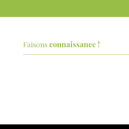
Faisons
connaissance !