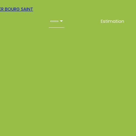
Estimation