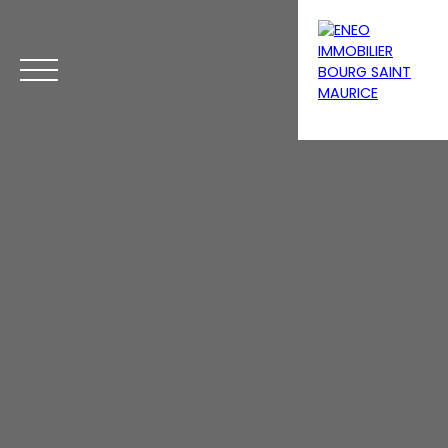
Menu
Estimation