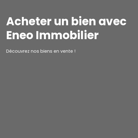
Acheter un bien avec
Eneo Immobilier
Découvrez nos biens en vente !