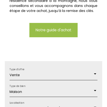
résidence secondaire à la montagne, nous vous
conseillons et vous accompagnons dans chaque
étape de votre achat, jusqu’à la remise des clés.
Notre guide d'achat
Type d'offre
Vente
Type de bien
Maison
Localisation