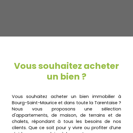
Vous souhaitez acheter
un bien ?
Vous souhaitez acheter un bien immobilier à
Bourg-Saint-Maurice et dans toute la Tarentaise ?
Nous vous proposons une sélection
d'appartements, de maison, de terrains et de
chalets, répondant à tous les besoins de nos
clients. Que ce soit pour y vivre ou profiter d’une