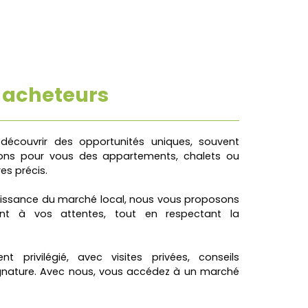
 acheteurs
 découvrir des opportunités uniques, souvent
ons pour vous des appartements, chalets ou
es précis.
aissance du marché local, nous vous proposons
nt à vos attentes, tout en respectant la
privilégié, avec visites privées, conseils
signature. Avec nous, vous accédez à un marché