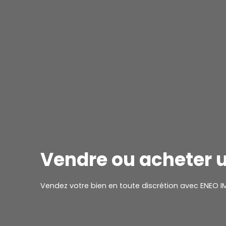
Vendre ou acheter 
Vendez votre bien en toute discrétion avec ENEO I