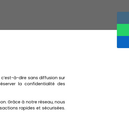
c’est-à-dire sans diffusion sur
server la confidentialité des
ion. Grâce à notre réseau, nous
sactions rapides et sécurisées.