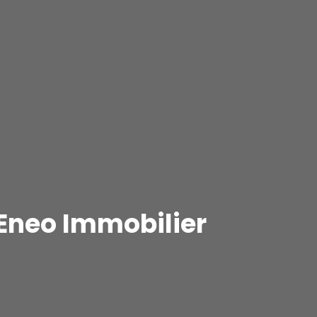
 Eneo Immobilier