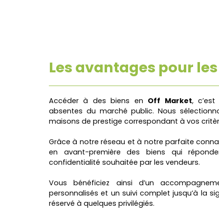
Les avantages pour les
Accéder à des biens en
Off Market
, c’est
absentes du marché public. Nous sélectionn
maisons de prestige correspondant à vos critèr
Grâce à notre réseau et à notre parfaite conn
en avant-première des biens qui réponde
confidentialité souhaitée par les vendeurs.
Vous bénéficiez ainsi d’un accompagnement 
personnalisés et un suivi complet jusqu’à la 
réservé à quelques privilégiés.