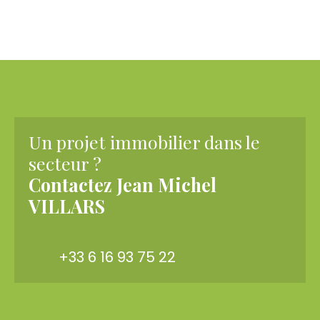
Un projet immobilier dans le
secteur ?
Contactez
Jean Michel
VILLARS
+33 6 16 93 75 22