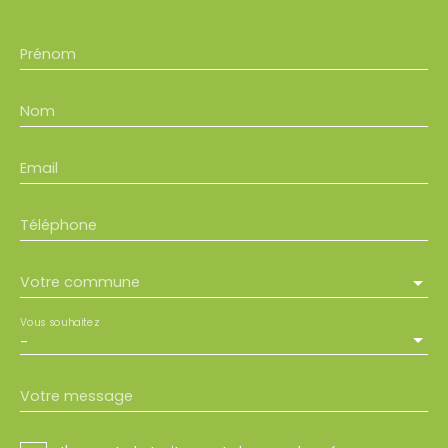
Prénom
Nom
Email
Téléphone
Votre commune
Vous souhaitez
-
Votre message