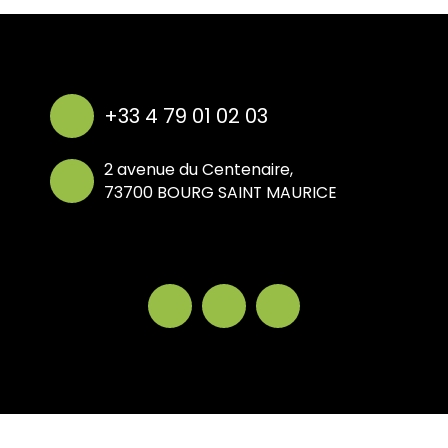
+33 4 79 01 02 03
2 avenue du Centenaire,
73700 BOURG SAINT MAURICE