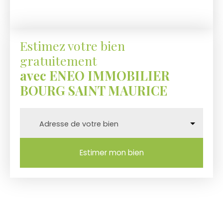
Estimez votre bien
gratuitement
avec ENEO IMMOBILIER
BOURG SAINT MAURICE
Adresse de votre bien
Estimer mon bien