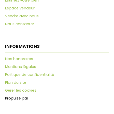
Estimez votre bien
Espace vendeur
Vendre avec nous
Nous contacter
INFORMATIONS
Nos honoraires
Mentions légales
Politique de confidentialité
Plan du site
Gérer les cookies
Propulsé par