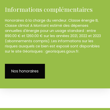
Informations complémentaires
Honoraires à la charge du vendeur. Classe énergie B,
Classe climat A Montant estimé des dépenses
annuelles d'énergie pour un usage standard : entre
890.00 € et 1260.00 € sur les années 2021, 2022 et 2023
(abonnements compris). Les informations sur les
risques auxquels ce bien est exposé sont disponibles
sur le site Géorisques : georisques.gouv.fr.
Nos honoraires