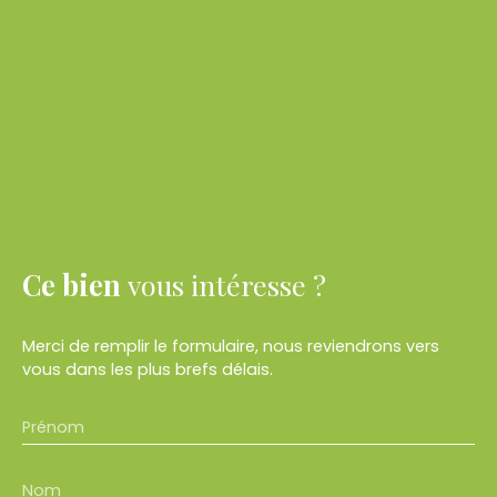
Ce bien
vous intéresse ?
Merci de remplir le formulaire, nous reviendrons vers
vous dans les plus brefs délais.
Prénom
Nom