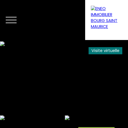
Visite virtuelle
Menu
Estimation