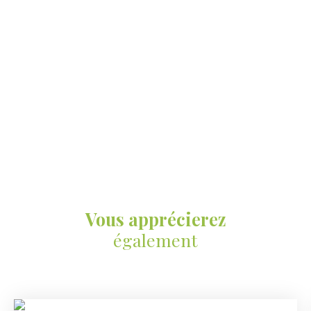
Vous apprécierez
également