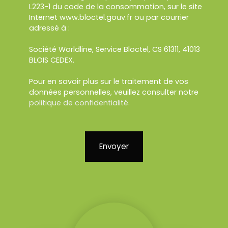
L223-1 du code de la consommation, sur le site
Internet www.bloctel.gouv.fr ou par courrier
adressé à :
Société Worldline, Service Bloctel, CS 61311, 41013
BLOIS CEDEX.
Pour en savoir plus sur le traitement de vos
données personnelles, veuillez consulter notre
politique de confidentialité
.
Envoyer