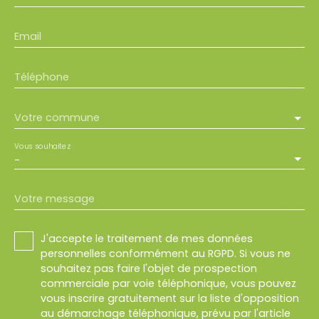
Email
Téléphone
Votre commune
Vous souhaitez
-
Votre message
J'accepte le traitement de mes données
personnelles conformément au RGPD. Si vous ne
souhaitez pas faire l'objet de prospection
commerciale par voie téléphonique, vous pouvez
vous inscrire gratuitement sur la liste d'opposition
au démarchage téléphonique, prévu par l'article