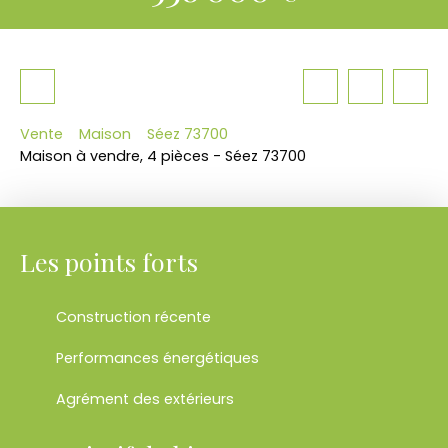
Vente
Maison
Séez 73700
Maison à vendre, 4 pièces - Séez 73700
Les points forts
Construction récente
Performances énergétiques
Agrément des extérieurs